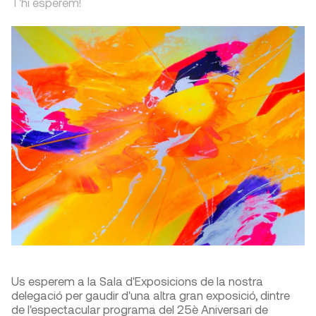
T'hi esperem!
Us esperem a la Sala d'Exposicions de la nostra
delegació per gaudir d'una altra gran exposició, dintre
de l'espectacular programa del 25è Aniversari de