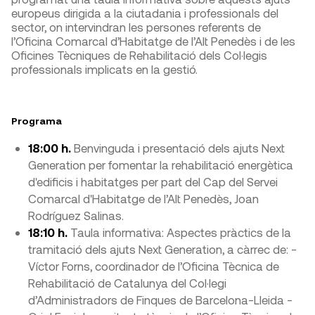
europeus dirigida a la ciutadania i professionals del
sector, on intervindran les persones referents de
l’Oficina Comarcal d’Habitatge de l’Alt Penedès i de les
Oficines Tècniques de Rehabilitació dels Col·legis
professionals implicats en la gestió.
Programa
18:00 h.
Benvinguda i presentació dels ajuts Next
Generation per fomentar la rehabilitació energètica
d'edificis i habitatges per part del Cap del Servei
Comarcal d'Habitatge de l’Alt Penedès, Joan
Rodríguez Salinas.
18:10 h.
Taula informativa: Aspectes pràctics de la
tramitació dels ajuts Next Generation, a càrrec de: -
Víctor Forns, coordinador de l’Oficina Tècnica de
Rehabilitació de Catalunya del Col·legi
d’Administradors de Finques de Barcelona-Lleida -