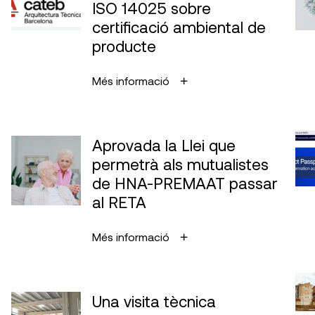
ISO 14025 sobre
certificació ambiental de
producte
Més informació
Aprovada la Llei que
permetrà als mutualistes
de HNA-PREMAAT passar
al RETA
Més informació
Una visita tècnica