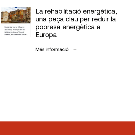
La rehabilitació energètica,
una peça clau per reduir la
pobresa energètica a
Europa
Més informació