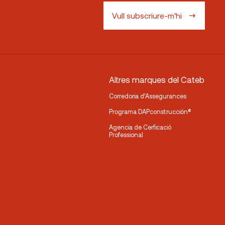
Vull subscriure-m'hi
Altres marques del Cateb
Corredoria d’Assegurances
Programa DAPconstrucción®
Agencia de Cerficació
Professional