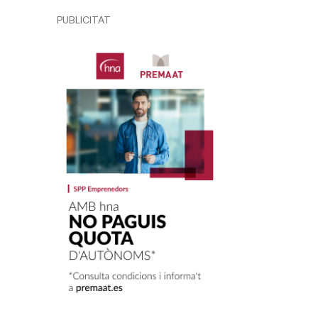
PUBLICITAT