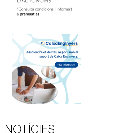
NOTÍCIES