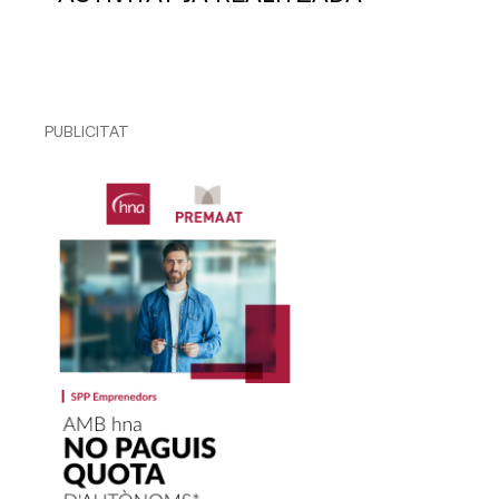
PUBLICITAT