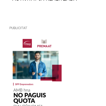
PUBLICITAT