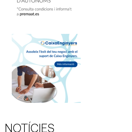
NOTÍCIES