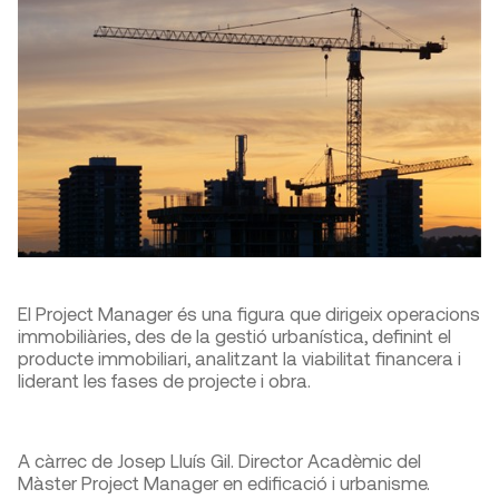
El Project Manager és una figura que dirigeix operacions
immobiliàries, des de la gestió urbanística, definint el
producte immobiliari, analitzant la viabilitat financera i
liderant les fases de projecte i obra.
A càrrec de Josep Lluís Gil. Director Acadèmic del
Màster Project Manager en edificació i urbanisme.