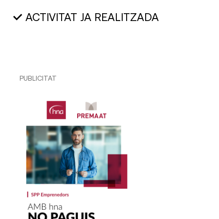
ACTIVITAT JA REALITZADA
PUBLICITAT