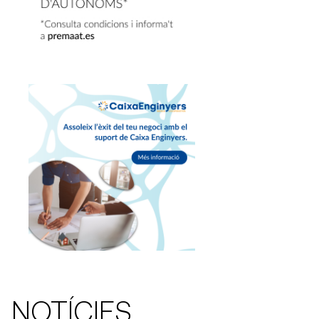
NOTÍCIES