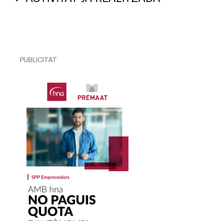
PUBLICITAT