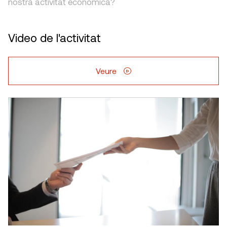
nostra activitat econòmica?
Video de l'activitat
Veure