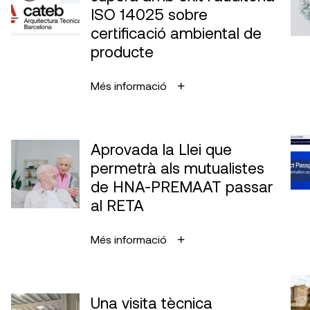
ISO 14025 sobre
certificació ambiental de
producte
Més informació
Aprovada la Llei que
permetrà als mutualistes
de HNA-PREMAAT passar
al RETA
Més informació
Una visita tècnica