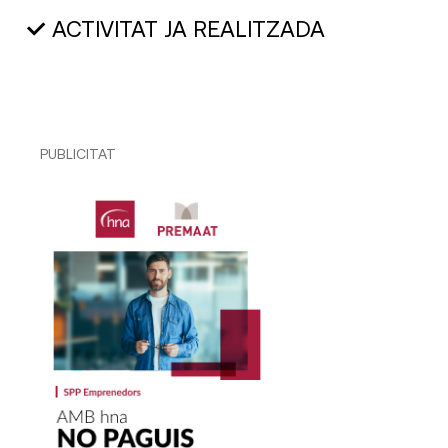
ACTIVITAT JA REALITZADA
PUBLICITAT