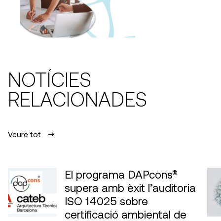
NOTÍCIES
RELACIONADES
Veure tot
El programa DAPcons®
supera amb èxit l’auditoria
ISO 14025 sobre
certificació ambiental de