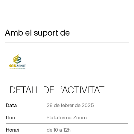
Amb el suport de
DETALL DE L’ACTIVITAT
Data
28 de febrer de 2025
Lloc
Plataforma Zoom
Horari
de 10 a 12h