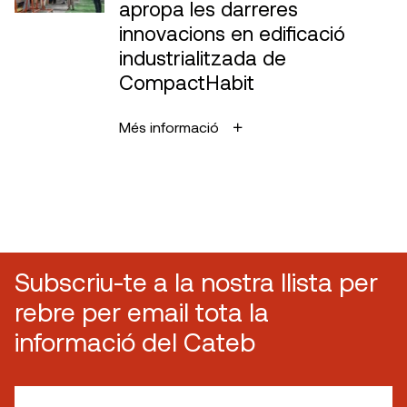
apropa les darreres
innovacions en edificació
industrialitzada de
CompactHabit
Més informació
Subscriu-te a la nostra llista per
rebre per email tota la
informació del Cateb