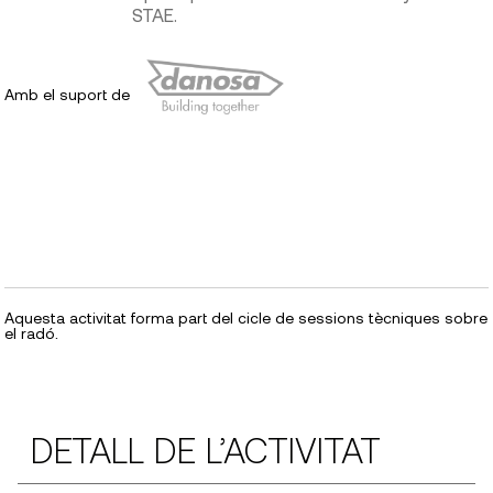
STAE.
Amb el suport de
Aquesta activitat forma part del cicle de sessions tècniques sobre
el radó.
DETALL DE L’ACTIVITAT