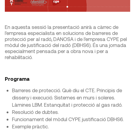
En aquesta sessió la presentació anirà a càrrec de
l'empresa especialista en solucions de barreres de
protecció per al radó, DANOSA i de l'empresa CYPE pel
mòdul de justificació del radó (DBHS6). És una jornada
especialment pensada per a obra nova i per a
rehabilitació.
Programa
Barreres de protecció. Què diu el CTE. Principis de
disseny i execució. Sistemes en murs i soleres.
Làmines LBM. Estanquïtat i protecció al gas radó.
Resolució de dubtes.
Funcionament del mòdul CYPE justificació DBHS6.
Exemple pràctic.