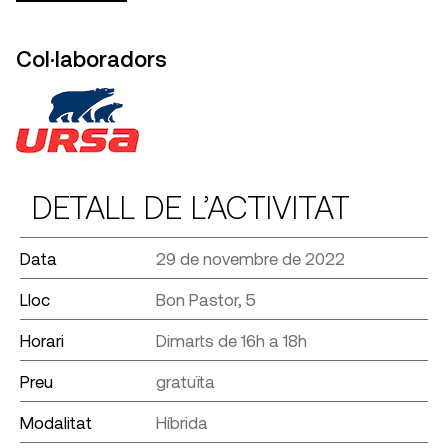
Col·laboradors
DETALL DE L’ACTIVITAT
Data
29 de novembre de 2022
Lloc
Bon Pastor, 5
Horari
Dimarts de 16h a 18h
Preu
gratuïta
Modalitat
Híbrida