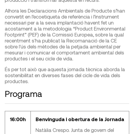
Alhora les Declaracions Ambientals de Producte s’han
convertit en l’ecoetiqueta de referència i l’instrument
necessari per a la seva implantació havent fet un
acostament a la metodologia “Product Environmental
Footprint” (PEF) de la Comissió Europea, sobre la qual
recentment s'ha publicat la Recomanació de la CE
sobre l'ús dels mètodes de la petjada ambiental per
mesurar i comunicar el comportament ambiental dels
productes i el seu cicle de vida.
És per tot això que aquesta jornada tècnica aborda la
sostenibilitat en diverses fases del cicle de vida dels
productes.
Programa
16:00h
Benvinguda i obertura de la Jornada
Natàlia Crespo. Junta de govern del