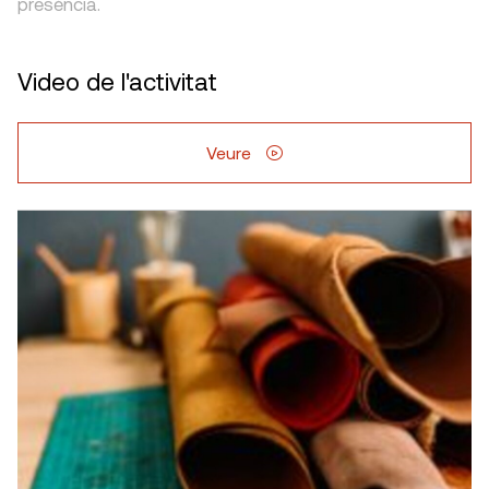
presència.
Video de l'activitat
Veure