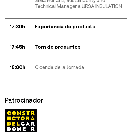
Technical Manager a URSA INSULATION
17:30h
Experiència de producte
17:45h
Torn de preguntes
18:00h
Cloenda de la Jornada
Patrocinador