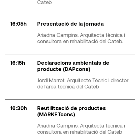
Cateb
16:05h
Presentació de la jornada
Ariadna Campins. Arquitecta tècnica i
consultora en rehabilitació del Cateb.
16:15h
Declaracions ambientals de
producte (DAPcons)
Jordi Marrot. Arquitecte Tècnic i director
de l’àrea tècnica del Cateb
16:30h
Reutilització de productes
(MARKETcons)
Ariadna Campins. Arquitecta tècnica i
consultora en rehabilitació del Cateb