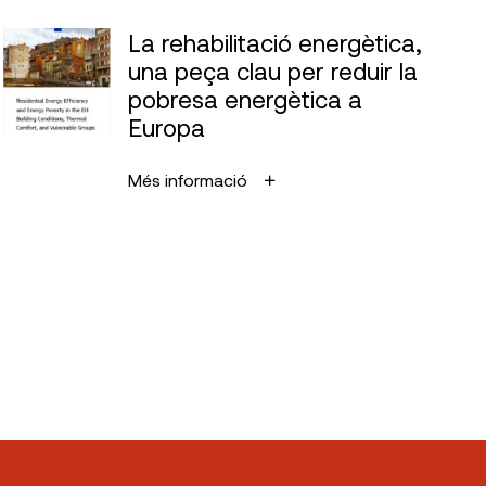
La rehabilitació energètica,
una peça clau per reduir la
pobresa energètica a
Europa
Més informació