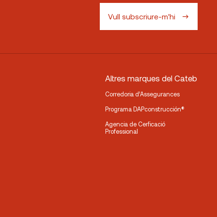
Vull subscriure-m'hi
Altres marques del Cateb
Corredoria d’Assegurances
Programa DAPconstrucción®
Agencia de Cerficació
Professional