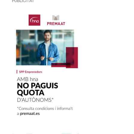
PUBLICITAT