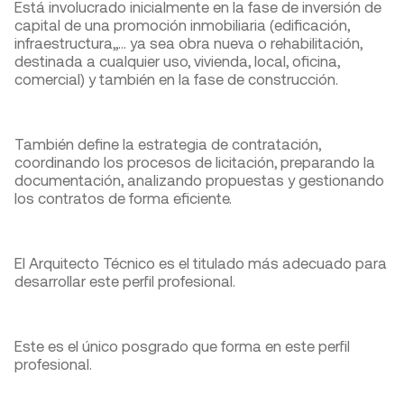
Está involucrado inicialmente en la fase de inversión de
capital de una promoción inmobiliaria (edificación,
infraestructura,,… ya sea obra nueva o rehabilitación,
destinada a cualquier uso, vivienda, local, oficina,
comercial) y también en la fase de construcción.
También define la estrategia de contratación,
coordinando los procesos de licitación, preparando la
documentación, analizando propuestas y gestionando
los contratos de forma eficiente.
El Arquitecto Técnico es el titulado más adecuado para
desarrollar este perfil profesional.
Este es el único posgrado que forma en este perfil
profesional.