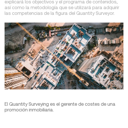
explicará los objectivos y el programa de contenidos,
así como la metodología que se utilizará para adquirir
las competencias de la figura del Quantity Surveyor.
El Quantity Surveying es el gerente de costes de una
promoción inmobiliaria.