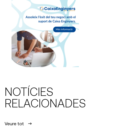
NOTÍCIES
RELACIONADES
Veure tot