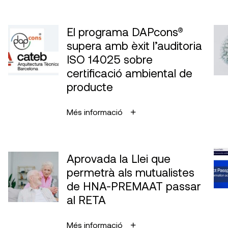
El programa DAPcons®
supera amb èxit l’auditoria
ISO 14025 sobre
certificació ambiental de
producte
Més informació
Aprovada la Llei que
permetrà als mutualistes
de HNA-PREMAAT passar
al RETA
Més informació