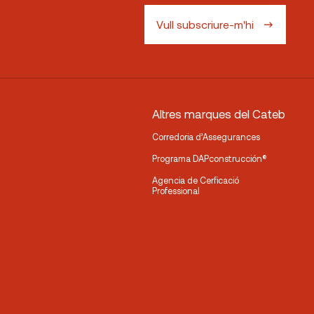
Vull subscriure-m'hi
Altres marques del Cateb
Corredoria d’Assegurances
Programa DAPconstrucción®
Agencia de Cerficació
Professional