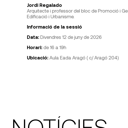
Jordi Regalado
Arquitecte i professor del bloc de Promoció i Ge
Edificació i Urbanisme.
Informació de la sessió
Data:
Divendres 12 de juny de 2026
Horari:
de 16 a 19h
Ubicació:
Aula Eada Aragó ( c/ Aragó 204)
NOTÍCIES