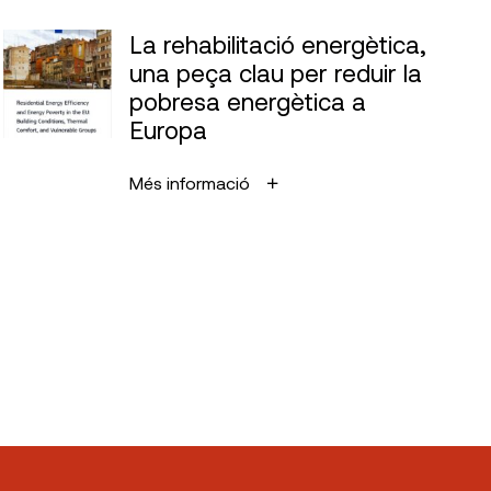
La rehabilitació energètica,
una peça clau per reduir la
pobresa energètica a
Europa
Més informació