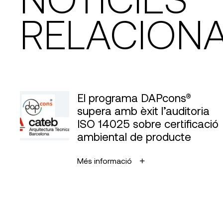
RELACION
El programa DAPcons®
supera amb èxit l’auditoria
ISO 14025 sobre certificació
ambiental de producte
Més informació