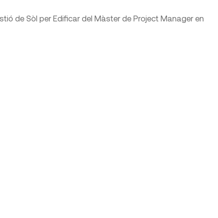
stió de Sòl per Edificar del Màster de Project Manager en