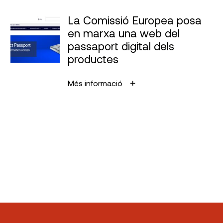
La Comissió Europea posa
en marxa una web del
passaport digital dels
productes
Més informació