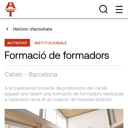
Històric d'activitats
ACTIVITAT
INSTITUCIONALS
Formació de formadors
Cateb - Barcelona
A la tradicional trobada de professors del Cateb
aquest any farem una formació de formadors dedicada
a l'aplicació de la IA en creació de material didàctic.