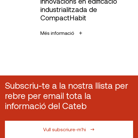
innovacions en edificació
industrialitzada de
CompactHabit
Més informació
Subscriu-te a la nostra llista per
rebre per email tota la
informació del Cateb
Vull subscriure-m'hi