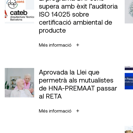
supera amb èxit l’auditoria
ISO 14025 sobre
certificació ambiental de
producte
Més informació
Aprovada la Llei que
permetrà als mutualistes
de HNA-PREMAAT passar
al RETA
Més informació