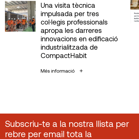
Una visita tècnica
impulsada per tres
col·legis professionals
apropa les darreres
innovacions en edificació
industrialitzada de
CompactHabit
Més informació
Subscriu-te a la nostra llista per
rebre per email tota la