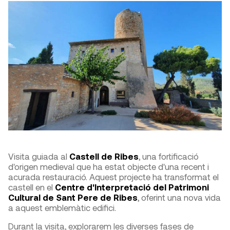
Visita guiada al
Castell de Ribes
, una fortificació
d'origen medieval que ha estat objecte d'una recent i
acurada restauració. Aquest projecte ha transformat el
castell en el
Centre d'Interpretació del Patrimoni
Cultural de Sant Pere de Ribes
, oferint una nova vida
a aquest emblemàtic edifici.​
Durant la visita, explorarem les diverses fases de