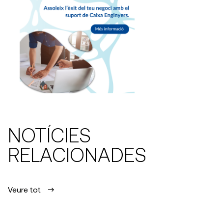
NOTÍCIES
RELACIONADES
Veure tot