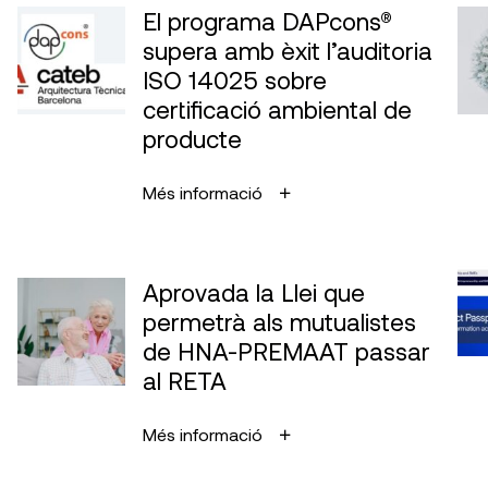
El programa DAPcons®
supera amb èxit l’auditoria
ISO 14025 sobre
certificació ambiental de
producte
Més informació
Aprovada la Llei que
permetrà als mutualistes
de HNA-PREMAAT passar
al RETA
Més informació