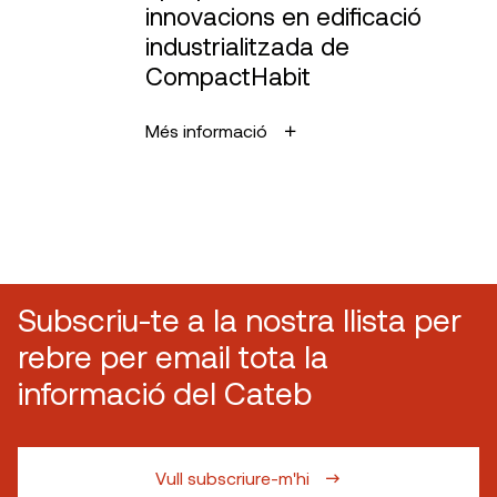
innovacions en edificació
industrialitzada de
CompactHabit
Més informació
Subscriu-te a la nostra llista per
rebre per email tota la
informació del Cateb
Vull subscriure-m'hi