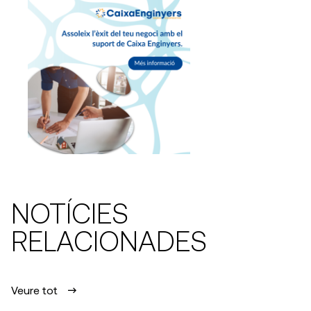
NOTÍCIES
RELACIONADES
Veure tot