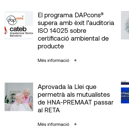
El programa DAPcons®
supera amb èxit l’auditoria
ISO 14025 sobre
certificació ambiental de
producte
Més informació
Aprovada la Llei que
permetrà als mutualistes
de HNA-PREMAAT passar
al RETA
Més informació