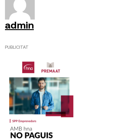
admin
PUBLICITAT