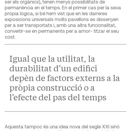
ser els orgànics), tenen menys possibilitats de
permanència en el temps. En el primer cas per la seva
pròpia lògica, si bé hem vist que en les darreres
exposicions universals molts pavellons es dissenyen
per a ser transportats i, amb una altra funcionalitat,
convertir-se en permanents per a amor- titzar el seu
cost.
Igual que la utilitat, la
durabilitat d’un edifici
depèn de factors externs a la
pròpia construcció o a
l’efecte del pas del temps
Aquesta tampoc és una idea nova del segle XXI sinó