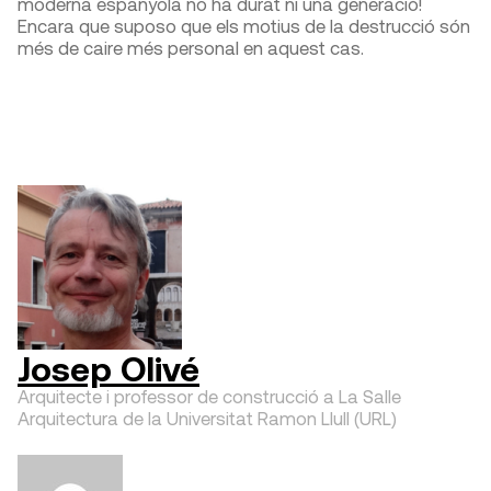
moderna espanyola no ha durat ni una generació!
Encara que suposo que els motius de la destrucció són
més de caire més personal en aquest cas.
Josep Olivé
Arquitecte i professor de construcció a La Salle
Arquitectura de la Universitat Ramon Llull (URL)