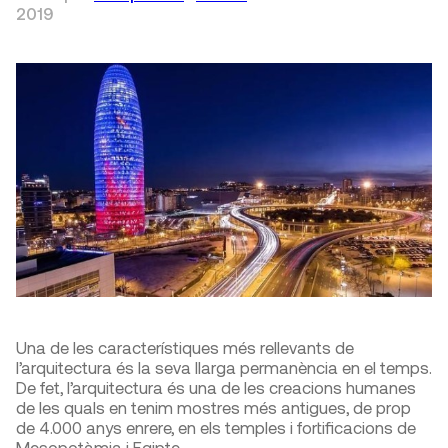
2019
Una de les característiques més rellevants de
l’arquitectura és la seva llarga permanència en el temps.
De fet, l’arquitectura és una de les creacions humanes
de les quals en tenim mostres més antigues, de prop
de 4.000 anys enrere, en els temples i fortificacions de
Mesopotàmia i Egipte.