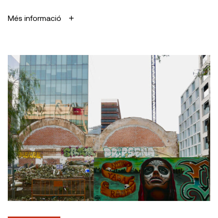
Més informació