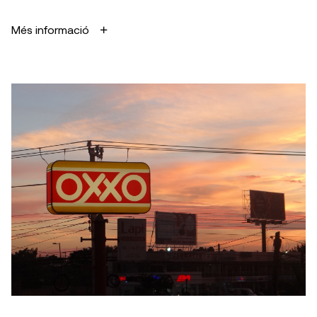
Més informació