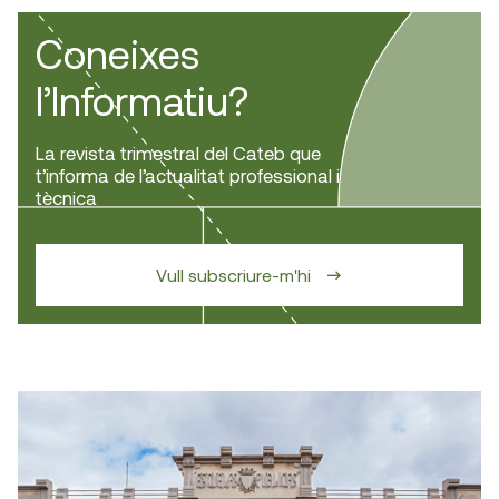
Coneixes
l’Informatiu?
La revista trimestral del Cateb que
t’informa de l’actualitat professional i
tècnica
Vull subscriure-m'hi