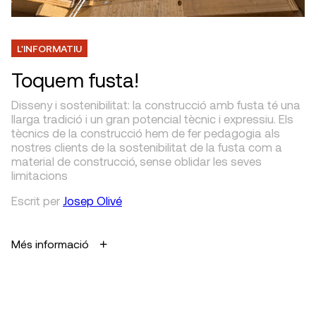
L'INFORMATIU
Toquem fusta!
Disseny i sostenibilitat: la construcció amb fusta té una
llarga tradició i un gran potencial tècnic i expressiu. Els
tècnics de la construcció hem de fer pedagogia als
nostres clients de la sostenibilitat de la fusta com a
material de construcció, sense oblidar les seves
limitacions
Escrit
per
Josep Olivé
Més informació