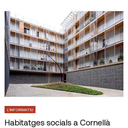
L'INFORMATIU
Habitatges socials a Cornellà