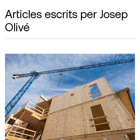
Articles escrits per Josep
Olivé