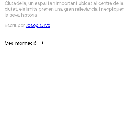
Ciutadella, un espai tan important ubicat al centre de la
ciutat, els límits prenen una gran rellevància i n’expliquen
la seva història
Escrit
per
Josep Olivé
Més informació