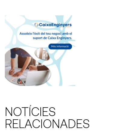
NOTÍCIES
RELACIONADES