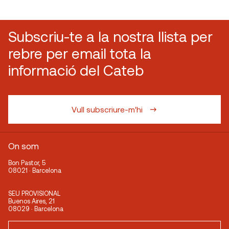
Subscriu-te a la nostra llista per
rebre per email tota la
informació del Cateb
Vull subscriure-m'hi
On som
Bon Pastor, 5
08021 · Barcelona
SEU PROVISIONAL
Buenos Aires, 21
08029 · Barcelona