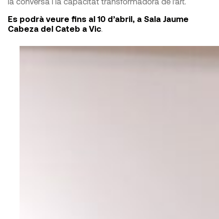
la conversa i la capacitat transformadora de l’art.
Es podrà veure fins al 10 d’abril, a Sala Jaume
Cabeza del Cateb a Vic
.