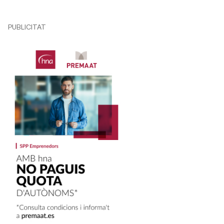
PUBLICITAT