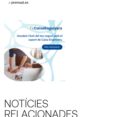
NOTÍCIES
RELACIONADES