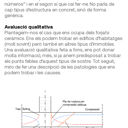
números” i en el segon sí que cal fer-ne. No parla de
cap tipus d’estructura en concret, sinó de forma
genèrica.
Avaluació qualitativa
Plantegem-nos el cas que ens ocupa dels forjats
ceràmics. Ens els podem trobar en edificis d’habitatges
(molt sovint) però també en altres tipus d’immobles.
Una avaluació qualitativa feta a fons, ens pot donar
molta informació, més, si ja anem predisposat a trobar
els punts febles d’aquest tipus de sostre. Tot seguit,
miro de fer una descripció de les patologies que ens
podem trobar i les causes.