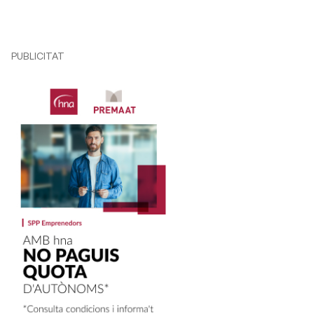
PUBLICITAT