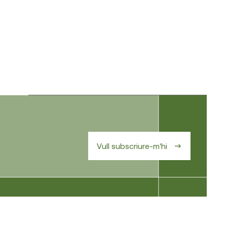
Vull subscriure-m'hi