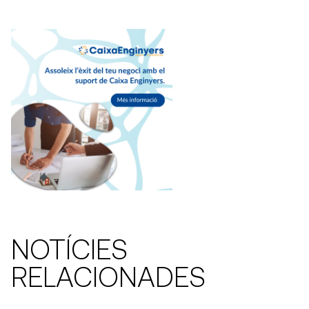
NOTÍCIES
RELACIONADES