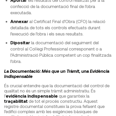
confecció de la documentació final de l’obra
executada.
Annexar
al Certificat Final d’Obra (CFO) la relació
detallada de tots els controls efectuats durant
l’execució de l’obra i els seus resultats.
Dipositar
la documentació del seguiment del
control al Col·legi Professional corresponent o a
l’Administració Pública competent un cop finalitzada
l’obra.
La Documentació: Més que un Tràmit, una Evidència
Indispensable
És crucial entendre que la documentació del control de
qualitat no és un simple tràmit administratiu. És
l’
evidència indispensable
que garanteix la
traçabilitat
de tot el procés constructiu. Aquest
registre documental constitueix la prova fefaent que
l’edifici compleix amb les exigències bàsiques de