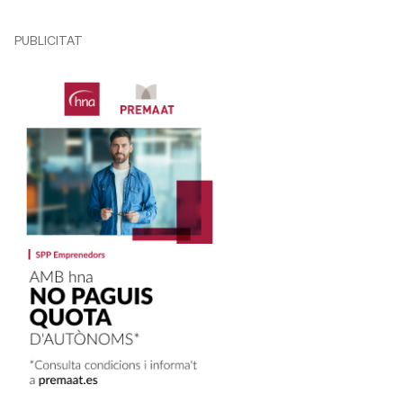
PUBLICITAT