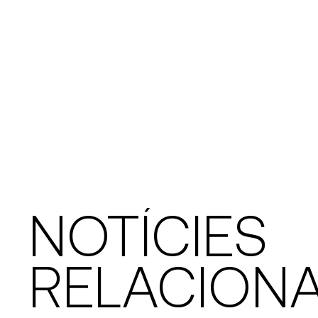
NOTÍCIES
RELACION