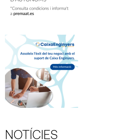
NOTÍCIES