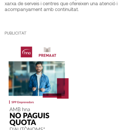
xarxa de serveis i centres que ofereixen una atenció i
acompanyament amb continuïtat.
PUBLICITAT