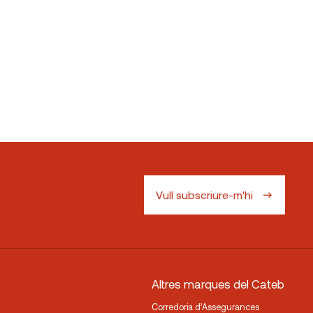
Vull subscriure-m'hi
Altres marques del Cateb
Corredoria d’Assegurances