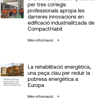
per tres col·legis
professionals apropa les
darreres innovacions en
edificació industrialitzada de
CompactHabit
Més informació
La rehabilitació energètica,
una peça clau per reduir la
pobresa energètica a
Europa
Més informació