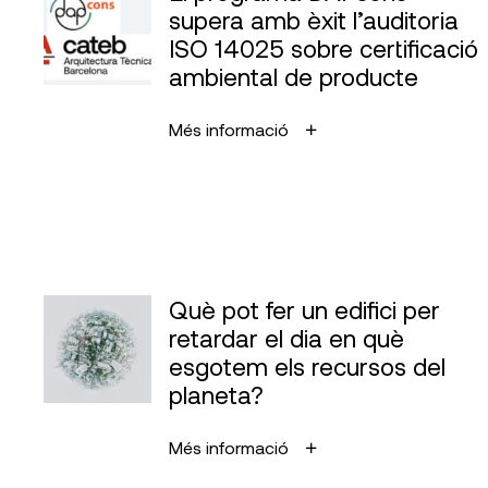
supera amb èxit l’auditoria
ISO 14025 sobre certificació
ambiental de producte
Més informació
Què pot fer un edifici per
retardar el dia en què
esgotem els recursos del
planeta?
Més informació