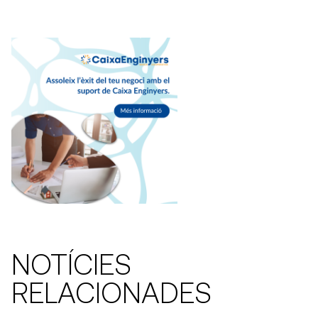
NOTÍCIES
RELACIONADES