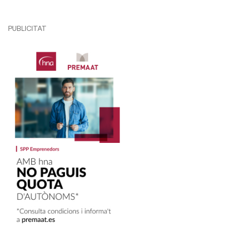
PUBLICITAT