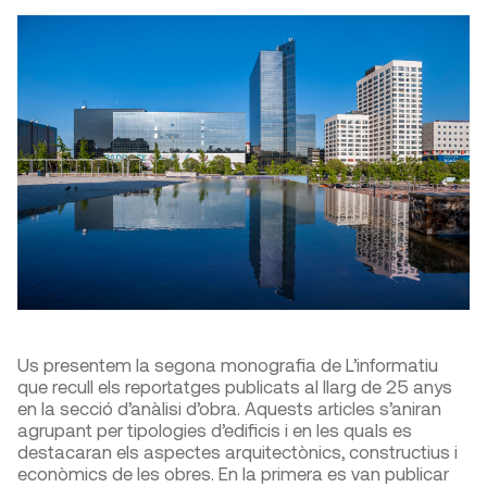
Us presentem la segona monografia de L’informatiu
que recull els reportatges publicats al llarg de 25 anys
en la secció d’anàlisi d’obra. Aquests articles s’aniran
agrupant per tipologies d’edificis i en les quals es
destacaran els aspectes arquitectònics, constructius i
econòmics de les obres. En la primera es van publicar