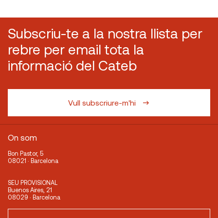
Subscriu-te a la nostra llista per
rebre per email tota la
informació del Cateb
Vull subscriure-m'hi
On som
Bon Pastor, 5
08021 · Barcelona
SEU PROVISIONAL
Buenos Aires, 21
08029 · Barcelona