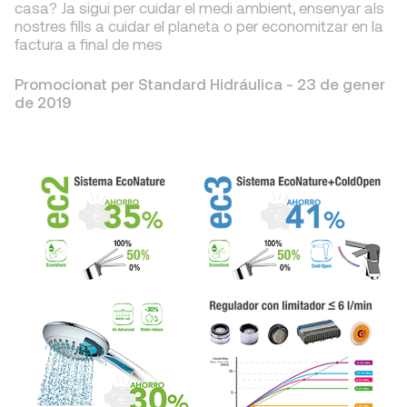
casa? Ja sigui per cuidar el medi ambient, ensenyar als
nostres fills a cuidar el planeta o per economitzar en la
factura a final de mes
Promocionat per Standard Hidráulica -
23 de gener
de 2019