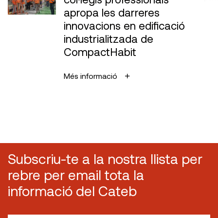
apropa les darreres
innovacions en edificació
industrialitzada de
CompactHabit
Més informació
Subscriu-te a la nostra llista per
rebre per email tota la
informació del Cateb