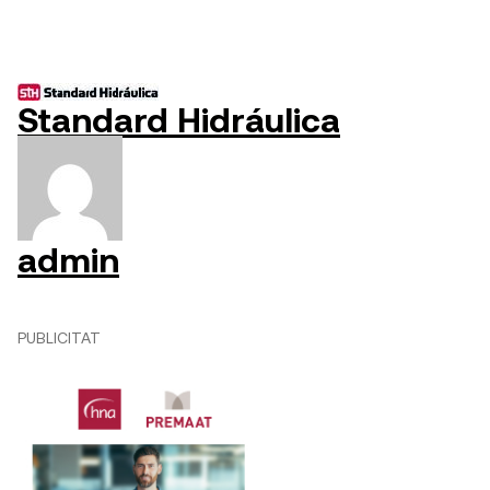
Standard Hidráulica
admin
PUBLICITAT