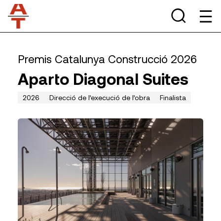
Premis Catalunya Construcció 2026
Aparto Diagonal Suites
2026
Direcció de l’execució de l’obra
Finalista