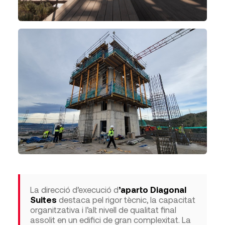
La direcció d’execució d
’aparto Diagonal
Suites
destaca pel rigor tècnic, la capacitat
organitzativa i l’alt nivell de qualitat final
assolit en un edifici de gran complexitat. La