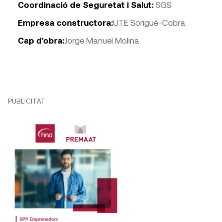
Coordinació de Seguretat i Salut:
SGS
Empresa constructora:
UTE Sorigué-Cobra
Cap d'obra:
Jorge Manuel Molina
PUBLICITAT