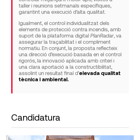
taller i reunions setmanals específiques,
garantint una execució d’alta qualitat.
Igualment, el control individualitzat dels
elements de protecció contra incendis, amb
suport de la plataforma digital
PlanRadar
, va
assegurar la traçabilitat i el compliment
normatiu. En conjunt, la proposta reflecteix
una direcció d’execució basada en el control
rigorós, la innovació aplicada amb criteri i
una clara aportació a la constructibilitat,
assolint un resultat final d’
elevada qualitat
tècnica i ambiental.
Candidatura