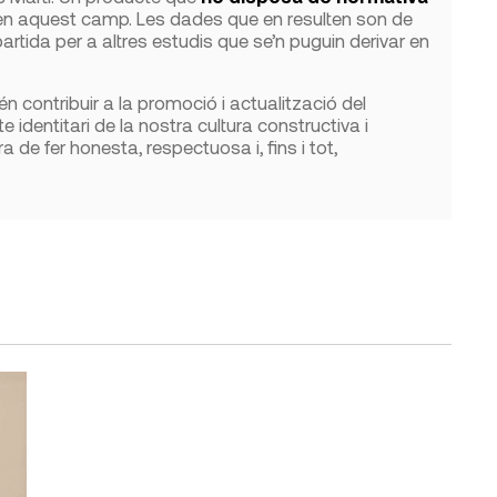
 en aquest camp. Les dades que en resulten son de
artida per a altres estudis que se’n puguin derivar en
n contribuir a la promoció i actualització del
e identitari de la nostra cultura constructiva i
de fer honesta, respectuosa i, fins i tot,