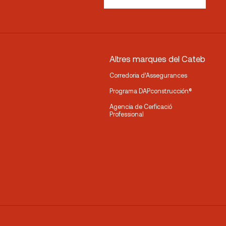
Altres marques del Cateb
Corredoria d’Assegurances
Programa DAPconstrucción®
Agencia de Cerficació
Professional