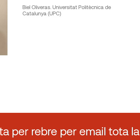
Biel Oliveras. Universitat Politècnica de
Catalunya (UPC)
sta per rebre per email tota la