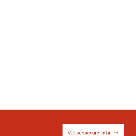
Vull subscriure-m'hi