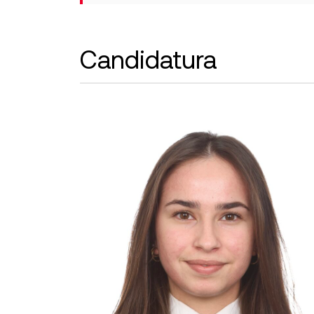
Candidatura