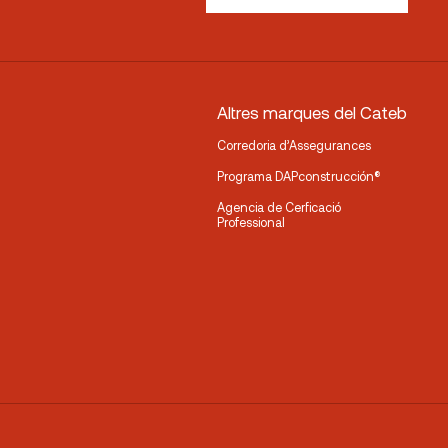
Altres marques del Cateb
Corredoria d’Assegurances
Programa DAPconstrucción®
Agencia de Cerficació
Professional