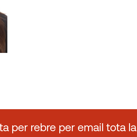
sta per rebre per email tota la