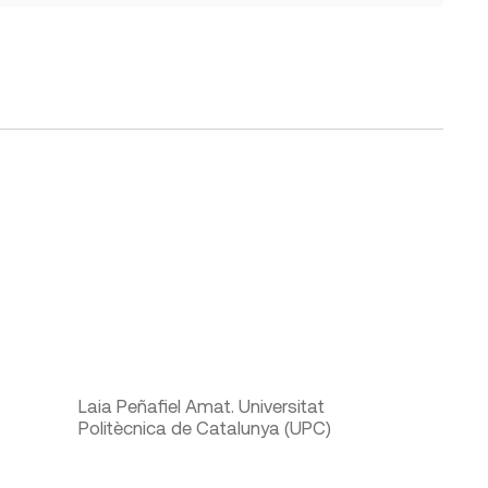
Laia Peñafiel Amat. Universitat
Politècnica de Catalunya (UPC)