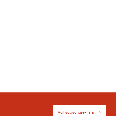
Vull subscriure-m'hi