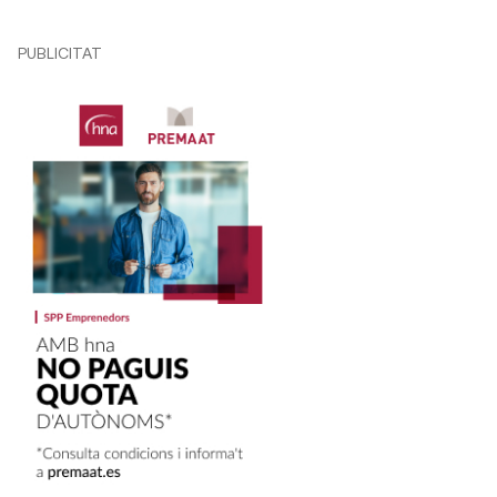
PUBLICITAT