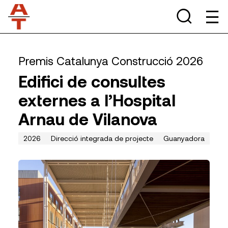
Premis Catalunya Construcció 2026
Edifici de consultes
externes a l’Hospital
Arnau de Vilanova
2026
Direcció integrada de projecte
Guanyadora