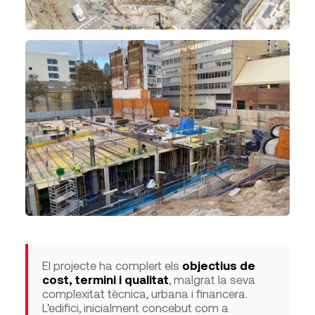
El projecte ha complert els
objectius de
cost, termini i qualitat
, malgrat la seva
complexitat tècnica, urbana i financera.
L’edifici, inicialment concebut com a