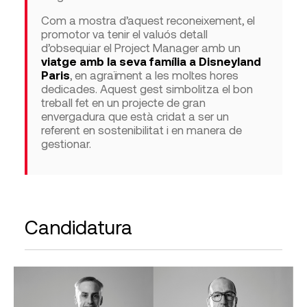
Com a mostra d’aquest reconeixement, el
promotor va tenir el valuós detall
d’obsequiar el Project Manager amb un
viatge amb la seva família a Disneyland
Paris
, en agraïment a les moltes hores
dedicades. Aquest gest simbolitza el bon
treball fet en un projecte de gran
envergadura que està cridat a ser un
referent en sostenibilitat i en manera de
gestionar.
Candidatura