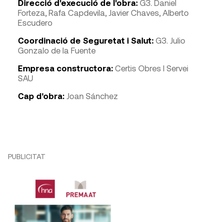
Direcció d'execució de l'obra:
G3. Daniel
Forteza, Rafa Capdevila, Javier Chaves, Alberto
Escudero
Coordinació de Seguretat i Salut:
G3. Julio
Gonzalo de la Fuente
Empresa constructora:
Certis Obres I Servei
SAU
Cap d'obra:
Joan Sánchez
PUBLICITAT