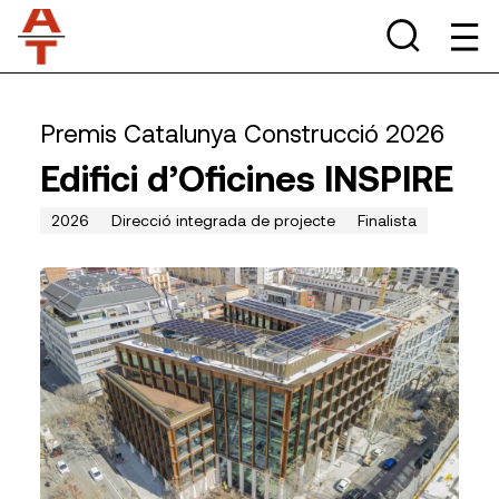
Premis Catalunya Construcció 2026
Edifici d’Oficines INSPIRE
2026
Direcció integrada de projecte
Finalista