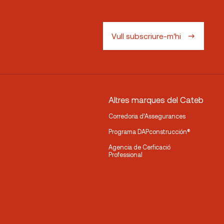
Vull subscriure-m'hi
Altres marques del Cateb
Corredoria d’Assegurances
Programa DAPconstrucción®
Agencia de Cerficació
Professional