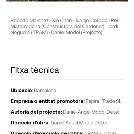
Roberto Martinez · Xin Chen · Juanjo Collado · Pol
Matarrodona (Constructora del Cardoner) · Jordi
Noguera (TRAM) · Daniel Mòdol (Projecte)
Fitxa tècnica
Ubicació
: Barcelona
Empresa o entitat promotora:
Espiral Trade SL
Autoria del projecte:
Daniel Angel Modol Deltell
Direcció d'obra:
Daniel Angel Modol Deltell
Direcció d'execució de l'obra:
TRAM - Josep