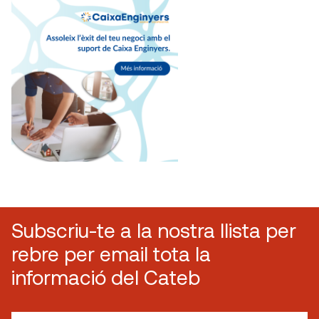
Subscriu-te a la nostra llista per
rebre per email tota la
informació del Cateb