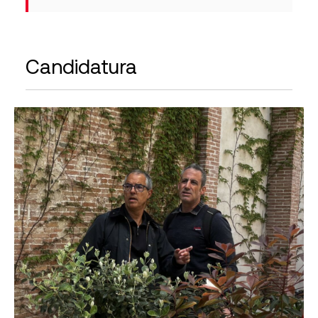
Candidatura