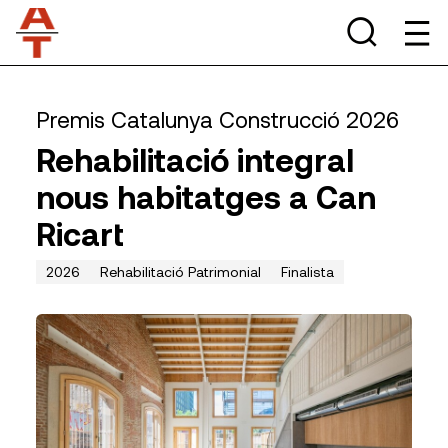
Premis Catalunya Construcció 2026
Rehabilitació integral
nous habitatges a Can
Ricart
2026
Rehabilitació Patrimonial
Finalista