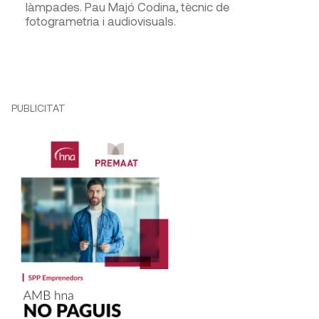
làmpades. Pau Majó Codina, tècnic de
fotogrametria i audiovisuals.
PUBLICITAT