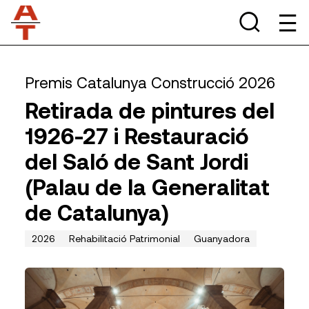
Premis Catalunya Construcció 2026
Retirada de pintures del
1926-27 i Restauració
del Saló de Sant Jordi
(Palau de la Generalitat
de Catalunya)
2026
Rehabilitació Patrimonial
Guanyadora