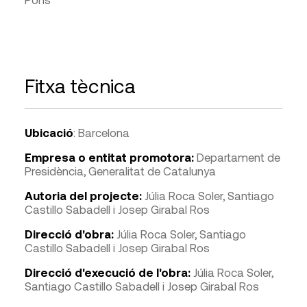
Fitxa tècnica
Ubicació
: Barcelona
Empresa o entitat promotora:
Departament de
Presidència, Generalitat de Catalunya
Autoria del projecte:
Júlia Roca Soler, Santiago
Castillo Sabadell i Josep Girabal Ros
Direcció d'obra:
Júlia Roca Soler, Santiago
Castillo Sabadell i Josep Girabal Ros
Direcció d'execució de l'obra:
Júlia Roca Soler,
Santiago Castillo Sabadell i Josep Girabal Ros