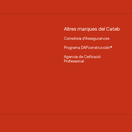
Altres marques del Cateb
Corredoria d’Assegurances
Programa DAPconstrucción®
Agencia de Cerficació
Professional