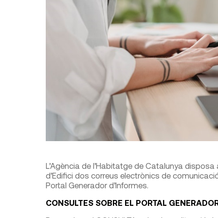
L’Agència de l’Habitatge de Catalunya disposa a
d’Edifici dos correus electrònics de comunicaci
Portal Generador d’Informes.
CONSULTES SOBRE EL PORTAL GENERADOR