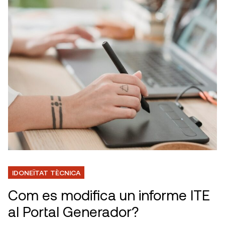
IDONEÏTAT TÈCNICA
Com es modifica un informe ITE
al Portal Generador?