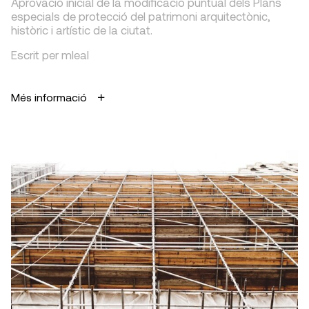
Aprovació inicial de la modificació puntual dels Plans
especials de protecció del patrimoni arquitectònic,
històric i artístic de la ciutat.
Escrit per mleal
Més informació