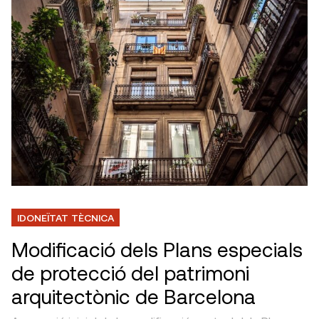
IDONEÏTAT TÈCNICA
Modificació dels Plans especials
de protecció del patrimoni
arquitectònic de Barcelona