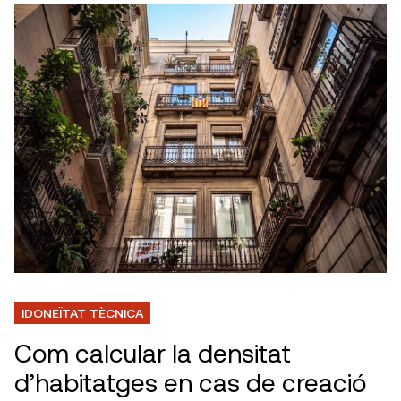
IDONEÏTAT TÈCNICA
Com calcular la densitat
d’habitatges en cas de creació