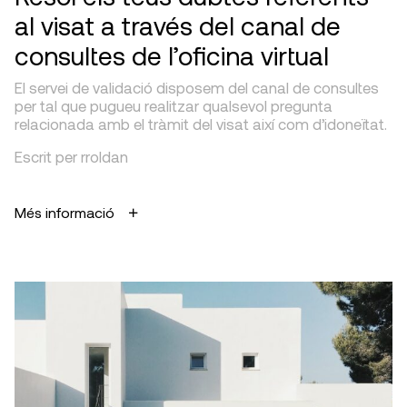
al visat a través del canal de
consultes de l’oficina virtual
El servei de validació disposem del canal de consultes
per tal que pugueu realitzar qualsevol pregunta
relacionada amb el tràmit del visat així com d’idoneïtat.
Escrit per rroldan
Més informació