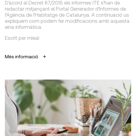
D’acord al Decret 67/2015 els informes ITE s’han de
redactar mitjançant el Portal Generador d’Informes de
l’Agència de l’Habitatge de Catalunya. A continuació us
expliquem com podem fer modificacions amb aquesta
eina informàtica.
Escrit per mleal
Més informació