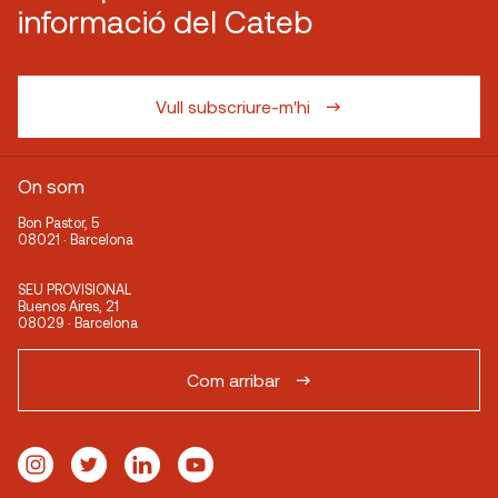
informació del Cateb
Vull subscriure-m'hi
On som
Bon Pastor, 5
08021 · Barcelona
SEU PROVISIONAL
Buenos Aires, 21
08029 · Barcelona
Com arribar