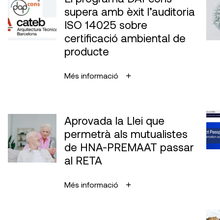
supera amb èxit l’auditoria
ISO 14025 sobre
certificació ambiental de
producte
Més informació
Aprovada la Llei que
permetrà als mutualistes
de HNA-PREMAAT passar
al RETA
Més informació