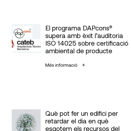
El programa DAPcons®
supera amb èxit l’auditoria
ISO 14025 sobre certificació
ambiental de producte
Més informació
Què pot fer un edifici per
retardar el dia en què
esgotem els recursos del