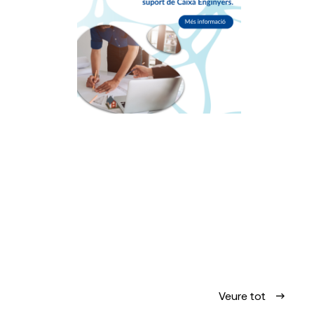
Veure tot