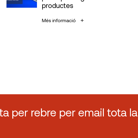
productes
Més informació
sta per rebre per email tota la