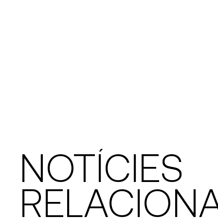
NOTÍCIES
RELACION