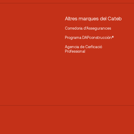
Altres marques del Cateb
Corredoria d’Assegurances
Programa DAPconstrucción®
Agencia de Cerficació
Professional