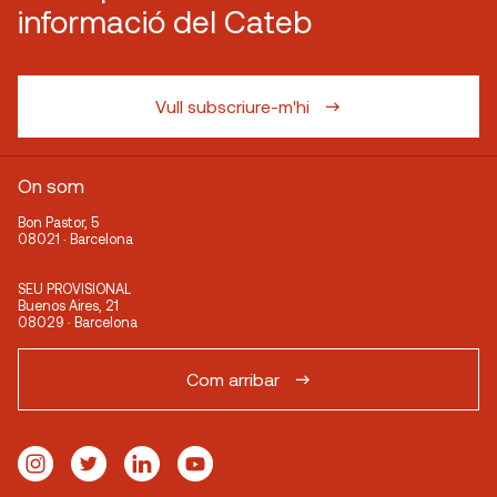
informació del Cateb
Vull subscriure-m'hi
On som
Bon Pastor, 5
08021 · Barcelona
SEU PROVISIONAL
Buenos Aires, 21
08029 · Barcelona
Com arribar