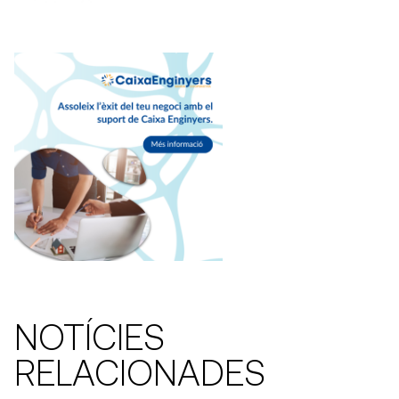
NOTÍCIES
RELACIONADES