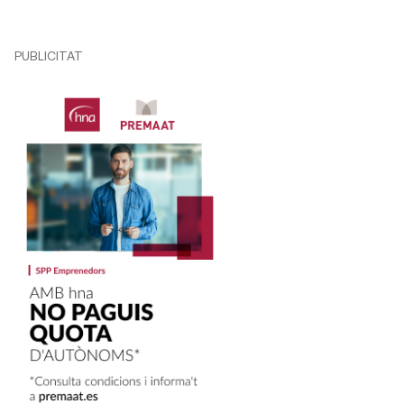
PUBLICITAT