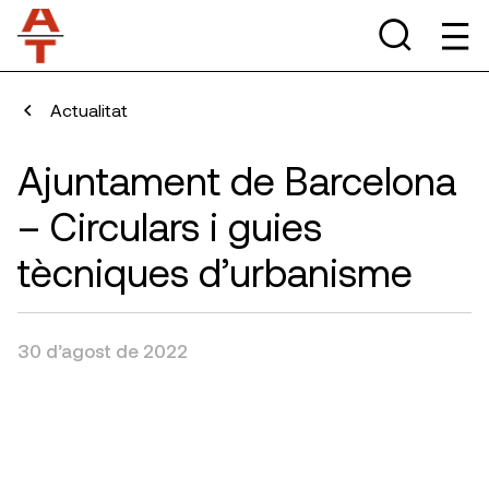
Actualitat
Ajuntament de Barcelona
– Circulars i guies
tècniques d’urbanisme
30 d’agost de 2022