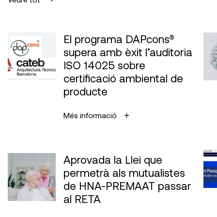
El programa DAPcons®
supera amb èxit l’auditoria
ISO 14025 sobre
certificació ambiental de
producte
Més informació
Aprovada la Llei que
permetrà als mutualistes
de HNA-PREMAAT passar
al RETA