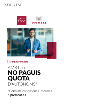
PUBLICITAT