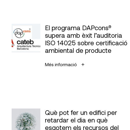
El programa DAPcons®
supera amb èxit l’auditoria
ISO 14025 sobre certificació
ambiental de producte
Més informació
Què pot fer un edifici per
retardar el dia en què
esgotem els recursos del