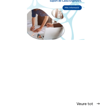
Veure tot