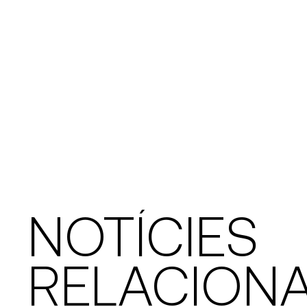
NOTÍCIES
RELACION