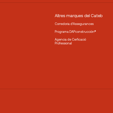
Altres marques del Cateb
Corredoria d’Assegurances
Programa DAPconstrucción®
Agencia de Cerficació
Professional