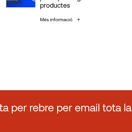
productes
Més informació
sta per rebre per email tota la