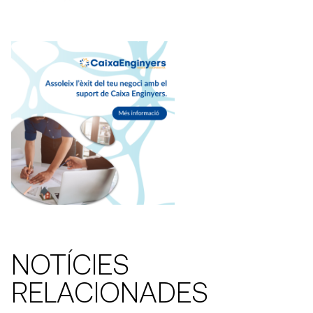
NOTÍCIES
RELACIONADES