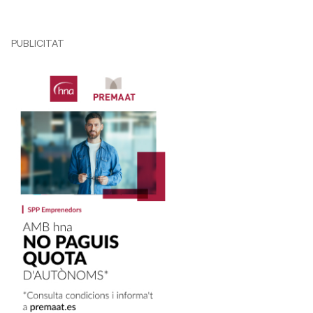
PUBLICITAT