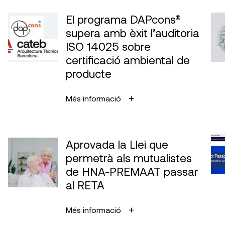
El programa DAPcons®
supera amb èxit l’auditoria
ISO 14025 sobre
certificació ambiental de
producte
Més informació
Aprovada la Llei que
permetrà als mutualistes
de HNA-PREMAAT passar
al RETA
Més informació