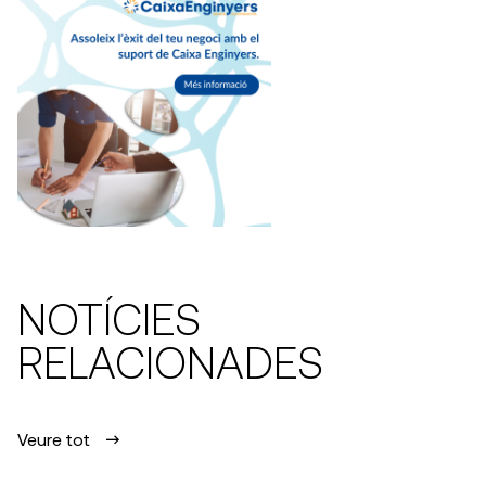
NOTÍCIES
RELACIONADES
Veure tot